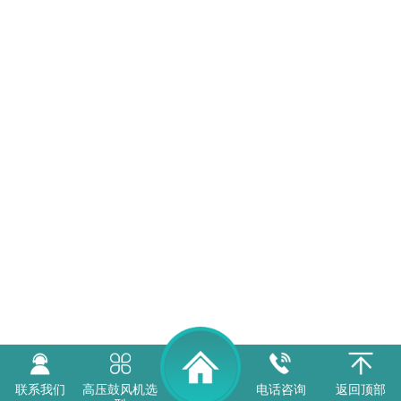
联系我们
高压鼓风机选
电话咨询
返回顶部