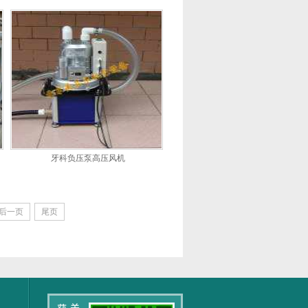
牙科负压泵高压风机
后一页
尾页