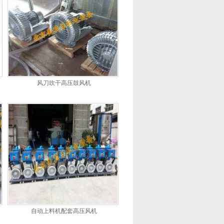
风刀吹干高压鼓风机
自动上料机配套高压风机