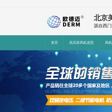
北京
源自西门
首页
高压鼓风机选型
风机