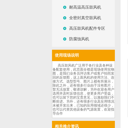
耐高温高压鼓风机
全密封真空鼓风机
高压鼓风机配件专区
防腐蚀风机
使用现场说明
高压鼓风机广泛用于各行业及各种设
备配套使用，此页面全都是现场使用实物
图，是我们业务员拜访客户或客户拍照发
回的反馈图，这上面风机的使用方法、连
接方式、选型型号、图片上都有所展示，
除此之外，还有很多行业由于没有图片，
暂无法放置，敬请谅解，另外欢迎各用户
选用并及时反馈信息，使更多用户受益，
也可以留下您的宝贵意见，以激励我们不
断前进。另外，还有很多行业及应用情况
未被开发出来，已知的应用领域还很少，
也可以代替其他设备的气源装置，欢迎指
导合作
相关推介资讯