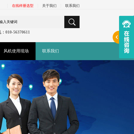
在线样册选型
关于我们
联系我们
：010-56370611
风机使用现场
联系我们