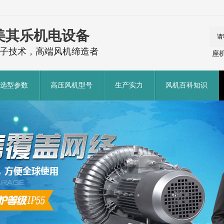
美其乐机电设备
子技术，高端风机缔造者
座机
选型参数
高压风机型号
生产实力
风机百科知识