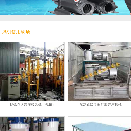
风机使用现场
助烯点火高压鼓风机（视频）
移动式吸尘器配套高压风机