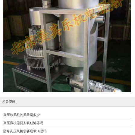
相关资讯
高压鼓风机的风量是多少
高压风机需要安装过滤器吗
防爆高压风机需要经常清理吗