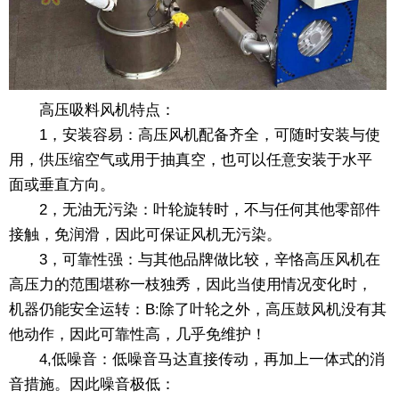
高压吸料风机特点：
1，安装容易：高压风机配备齐全，可随时安装与使
用，供压缩空气或用于抽真空，也可以任意安装于水平
面或垂直方向。
2，无油无污染：叶轮旋转时，不与任何其他零部件
接触，免润滑，因此可保证风机无污染。
3，可靠性强：与其他品牌做比较，辛恪高压风机在
高压力的范围堪称一枝独秀，因此当使用情况变化时，
机器仍能安全运转：B:除了叶轮之外，高压鼓风机没有其
他动作，因此可靠性高，几乎免维护！
4,低噪音：低噪音马达直接传动，再加上一体式的消
音措施。因此噪音极低：