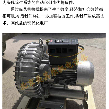
为头现除生系统的自动化创造优越条件。
通过鼓风机接我提南了生产效率,经济和社会效益都
很可观,今后我们将进一步加强技改工作,将我厂建成高技
术、高效益的现代化电厂