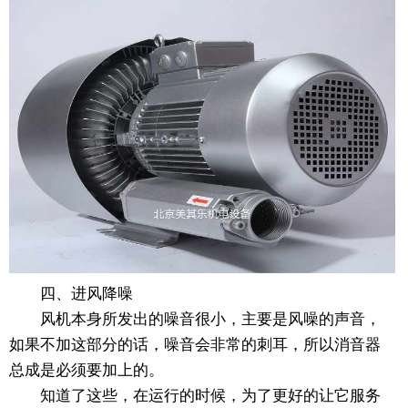
四、进风降噪
风机本身所发出的噪音很小，主要是风噪的声音，
如果不加这部分的话，噪音会非常的刺耳，所以消音器
总成是必须要加上的。
知道了这些，在运行的时候，为了更好的让它服务