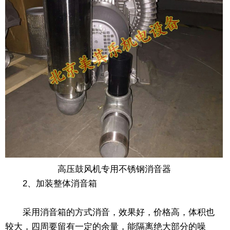
高压鼓风机专用不锈钢消音器
2、加装整体消音箱
采用消音箱的方式消音，效果好，价格高，体积也
较大，四周要留有一定的余量，能隔离绝大部分的噪