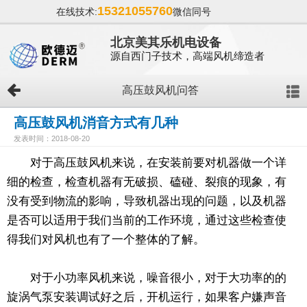
15321055760
在线技术:
微信同号
北京美其乐机电设备
源自西门子技术，高端风机缔造者
高压鼓风机问答
高压鼓风机消音方式有几种
发表时间：2018-08-20
对于高压鼓风机来说，在安装前要对机器做一个详
细的检查，检查机器有无破损、磕碰、裂痕的现象，有
没有受到物流的影响，导致机器出现的问题，以及机器
是否可以适用于我们当前的工作环境，通过这些检查使
得我们对风机也有了一个整体的了解。
对于小功率风机来说，噪音很小，对于大功率的的
旋涡气泵安装调试好之后，开机运行，如果客户嫌声音