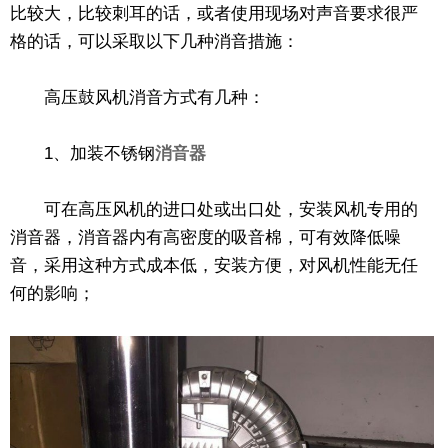
比较大，比较刺耳的话，或者使用现场对声音要求很严
格的话，可以采取以下几种消音措施：
高压鼓风机消音方式有几种：
1、加装不锈钢
消音器
可在高压风机的进口处或出口处，安装风机专用的
消音器，消音器内有高密度的吸音棉，可有效降低噪
音，采用这种方式成本低，安装方便，对风机性能无任
何的影响；