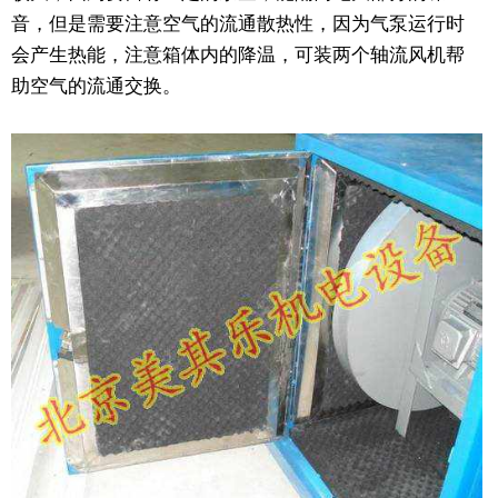
音，但是需要注意空气的流通散热性，因为气泵运行时
会产生热能，注意箱体内的降温，可装两个轴流风机帮
助空气的流通交换。