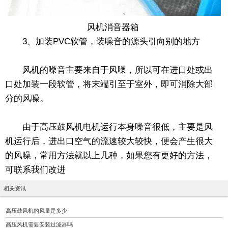
风机消音器箱
3、加装PVC软管，装噪音的源头引向别的地方
风机的噪音主要来自于风噪，所以可在进口处或出
口处加装一段软管，将末端引至于室外，即可消除大部
分的风噪。
由于高压鼓风机电机运行本身噪音很低，主要是风
机运行后，进出口空气的流速较大较快，便会产生很大
的风噪，常用方法就以上几种，如果您有更好的方法，
可联系我们改进
相关资讯
高压鼓风机的风量是多少
高压风机需要安装过滤器吗