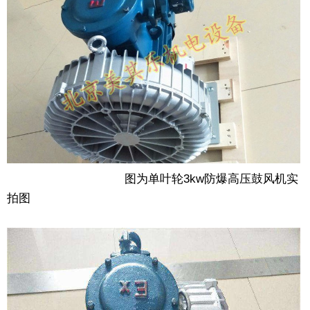
图为单叶轮3kw防爆高压鼓风机实
拍图