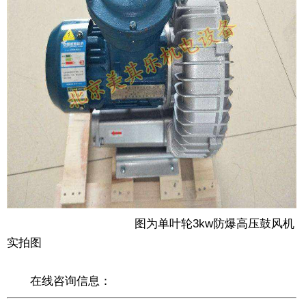
图为单叶轮3kw防爆高压鼓风机
实拍图
在线咨询信息：