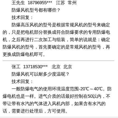
王先生 18796955*** 江苏 常州
防爆风机型号都有哪些？
技术回复：
防爆高压风机的型号是根据常规风机的型号来确定
的，只是把电机部分替换成符合防爆要求的专用防爆电
机，之后再进行二次加工与组装，简单的说就是：确定
防爆风机的型号，首先要确定的是常规风机的型号，再
更换成防爆电机即可。
张工 13718530*** 北京 北京
防爆风机可以耐多少度温呢？
技术回复：
一般防爆电气的使用环境温度范围-20℃～40℃。防
爆电机也是一样。进气介质的话最好控制在50以内，不
带让带有水汽的气体进入风机内部，如果含有水汽的
话，需要进行处理后，方可使用。