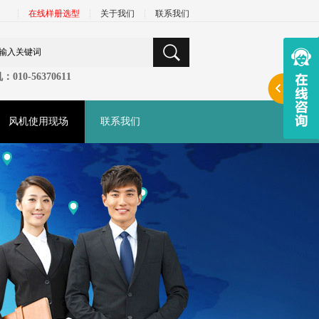
在线样册选型
关于我们
联系我们
：010-56370611
风机使用现场
联系我们