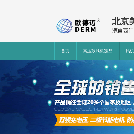
北京
源自西门
首页
高压鼓风机选型
风机