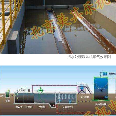
污水处理鼓风机曝气效果图