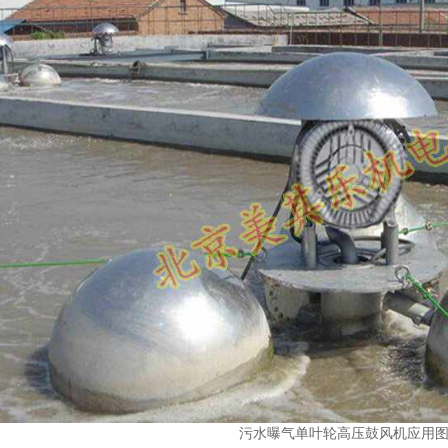
污水曝气单叶轮高压鼓风机应用