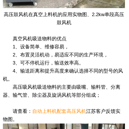
高压鼓风机在真空上料机的应用实物图、2.2kw单段高压
鼓风机
真空风机吸送物料的优点
1、设备简单、维修容易，
2、布置灵活机动，易适应不同的生产环境，
3、可不停机运行，输送效率高。
4、输送距离和提升高度来确认选择不同的型号的风
机。
高压吸风机吸送物料的主要由吸嘴、输料管、分离
器、输气管、除尘器及旋涡风机等部分组成；
请查看：
自动上料机配套高压风机
江苏客户反馈实
物图。