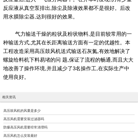
反应液从真空泵排出,除尘及除液效果都不是很好。后改
用水膜除尘器,达到很好的效果。
气力输送干燥的粒状及粉状物料,是目前较常用的一
种输送方式,尤其在长距离输送方面有一定的优越性。本
工程改造采用高压鼓风机送式输送石灰氮,有效地解决了
螺旋给料机下料易堵的问 题,保证了流程的畅通,而且大大
地改善了操作环境,并且减少了3名操作工,在实际生产中
使用良好。
相关资讯
高压鼓风机的风量是多少
高压风机需要安装过滤器吗
防爆高压风机需要经常清理吗
高压风机怎么安装最好