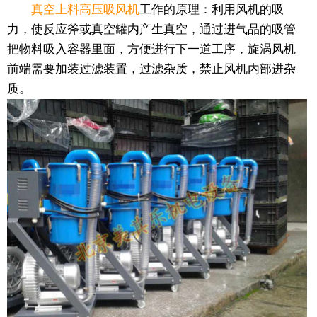
真空上料高压吸风机
工作的原理：利用风机的吸
力，使反应斧或真空罐内产生真空，通过进气品的吸管
把物料吸入容器里面，方便进行下一道工序，旋涡风机
前端需要加装过滤装置，过滤杂质，禁止风机内部进杂
质。