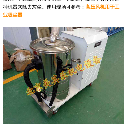
种机器来除去灰尘。使用现场可参考：
高压风机用于工
业吸尘器