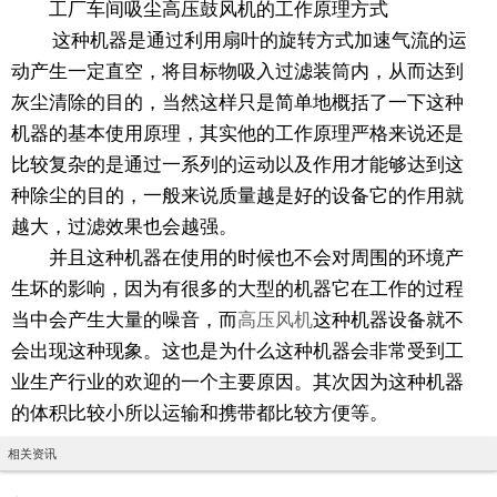
工厂车间吸尘高压鼓风机的工作原理方式
这种机器是通过利用扇叶的旋转方式加速气流的运
动产生一定直空，将目标物吸入过滤装筒内，从而达到
灰尘清除的目的，当然这样只是简单地概括了一下这种
机器的基本使用原理，其实他的工作原理严格来说还是
比较复杂的是通过一系列的运动以及作用才能够达到这
种除尘的目的，一般来说质量越是好的设备它的作用就
越大，过滤效果也会越强。
并且这种机器在使用的时候也不会对周围的环境产
生坏的影响，因为有很多的大型的机器它在工作的过程
当中会产生大量的噪音，而
高压风机
这种机器设备就不
会出现这种现象。这也是为什么这种机器会非常受到工
业生产行业的欢迎的一个主要原因。其次因为这种机器
的体积比较小所以运输和携带都比较方便等。
相关资讯