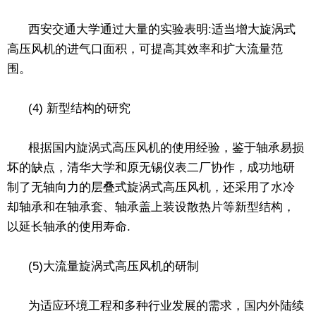
西安交通大学通过大量的实验表明:适当增大旋涡式
高压风机的进气口面积，可提高其效率和扩大流量范
围。
(4) 新型结构的研究
根据国内旋涡式高压风机的使用经验，鉴于轴承易损
坏的缺点，清华大学和原无锡仪表二厂协作，成功地研
制了无轴向力的层叠式旋涡式高压风机，还采用了水冷
却轴承和在轴承套、轴承盖上装设散热片等新型结构，
以延长轴承的使用寿命.
(5)大流量旋涡式高压风机的研制
为适应环境工程和多种行业发展的需求，国内外陆续