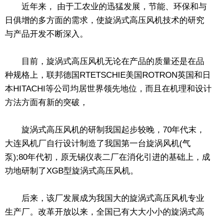
近年来， 由于工农业的迅猛发展，节能、环保和与
日俱增的多方面的需求，使旋涡式高压风机技术的研究
与产品开发不断深入。
目前，旋涡式高压风机无论在产品的质量还是在品
种规格上，联邦德国RTETSCHIE美国ROTRON英国和日
本HITACHI等公司均居世界领先地位，而且在机理和设计
方法方面有新的突破，
旋涡式高压风机的研制我国起步较晚，70年代末，
大连风机厂自行设计制造了我国第一台旋涡风机(气
泵);80年代初，原无锡仪表二厂在消化引进的基础上，成
功地研制了XGB型旋涡式高压风机。
后来，该厂发展成为我国大的旋涡式高压风机专业
生产厂。改革开放以来，全国已有大大小小的旋涡式高