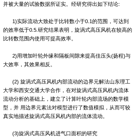
并被大量的试验数据所证实。经研究得出如下结论:
1)实际流动大致处于比转数小于0.1的范围，可达到
的效率低于0.5.研究结果表明，旋涡式高压风机在较高的
比转数范围内使用可提高效率。
2)用增加叶轮外缘和隔板间隙来提高佳压头(扬程)与
大效率，其效果相反。
(2) 旋涡式高压风机内部流动的边界元解法山东理工
大学和西安交通大学合作，在对旋涡式高压风机内流体
流动分析的基础上，建立了计算叶轮内部流场的数学模
型，并 用边界元素法对模型进行了数值模拟，从而可较
真实地描述旋涡式高压风机内部的流体流动。
(3)旋涡式高压风机进气口面积的研究