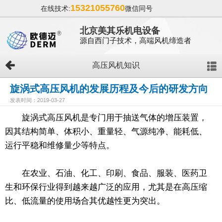
15321055760
在线技术:
微信同号
北京美其乐机电设备
源自西门子技术，高端风机缔造者
高压风机知识
旋涡式高压风机的发展历程及今后的研发方向
发表时间：2019-03-27
旋涡式高压风机是专门用于抽送气体的增压装置，
因其结构简单、体积小、重量轻、气源纯净、能耗低、
运行平稳和维修量少等特点。
在农业、石油、化工、印刷、食品、服装、医药卫
生和环保行业得到越来越广泛的应用，尤其是在高压缩
比、低流量的使用场合其优越性更为突出。