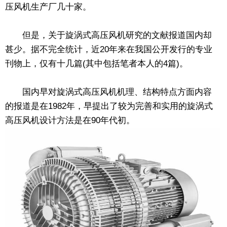
压风机生产厂几十家。
但是，关于旋涡式高压风机研究的文献报道国内却
甚少。据不完全统计，近20年来在我国公开发行的专业
刊物上，仅有十几篇(其中包括笔者本人的4篇)。
国内早对旋涡式高压风机机理、结构特点方面内容
的报道是在1982年，早提出了较为完善和实用的旋涡式
高压风机设计方法是在90年代初。