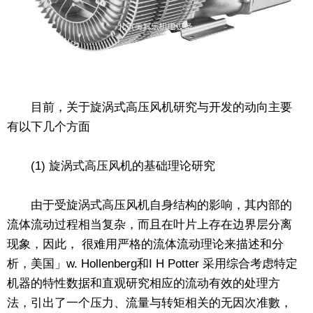
目前，关于旋涡式高压风机研究与开发的动向主要
有以下几个方面
(1) 旋涡式高压风机的基础理论研究
由于受旋涡式高压风机自身结构的影响，其内部的
流体流动过程相当复杂，而且在叶片上存在边界层分离
现象，因此， 很难用严格的流体流动理论来描述和分
析，美国」w. Hollenberg和I H Potter 采用综合考虑特定
机器的特性数据和直观研究相应的流动有效的处理方
法，引出了一个压力、流量与转矩相关的无因次准數，