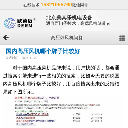
15321055760
在线技术:
微信同号
北京美其乐机电设备
源自西门子技术，高端风机缔造者
高压鼓风机问答
国内高压风机哪个牌子比较好
发表时间：2018-11-22
对于国内高压风机品牌来说，用户找的话，都会通
过搜索引擎来进行一些相关的搜索，比如今天要的说国
内高压风机哪个牌子比较好，用百度搜索出来的反馈结
果如下图所示。