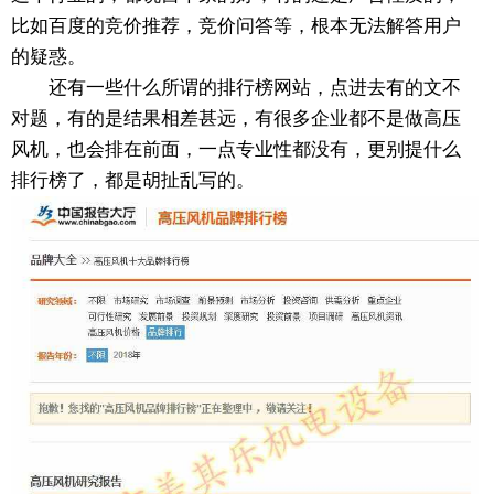
比如百度的竞价推荐，竞价问答等，根本无法解答用户
的疑惑。
还有一些什么所谓的排行榜网站，点进去有的文不
对题，有的是结果相差甚远，有很多企业都不是做高压
风机，也会排在前面，一点专业性都没有，更别提什么
排行榜了，都是胡扯乱写的。