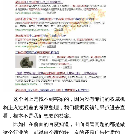
这个网上是找不到答案的，因为没有专门的权威机
构进入过相差的考察整理，我们根据反馈结果点进去查
看，根本不是我们想要的答案。
比如排在前面的百度知道，里面圆管问题的都是做
这个行业的，都说自个家的好，有的还是广告性质的，