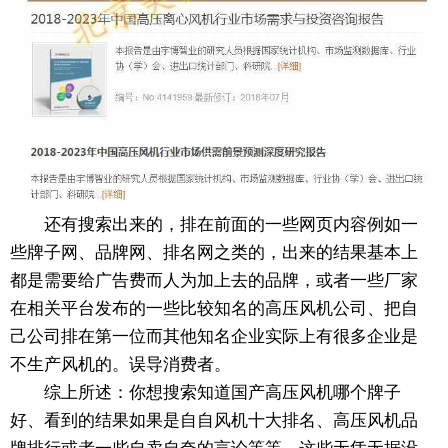
还有搜索出来的，排在前面的一些网页内容例如一
些牌子网、品牌网、排名网之类的，出来的结果基本上
都是需要给广告费而人为加上去的品牌，或者一些厂家
在相关平台发布的一些比较知名的高压风机公司、把自
己公司排在第一位而其他知名企业实际上有很多企业是
不生产风机的。误导消费者。
综上所述：你想搜索知道国产高压风机哪个牌子
好、看到的结果如果是自自风机十大排名、高压风机品