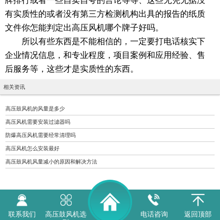
牌排行或者一些自卖自夸的言论等等、这些无凭无据没
有实质性的或者没有第三方检测机构出具的报告的纸质
文件你怎能判定出高压风机哪个牌子好吗。
所以有些东西是不能相信的，一定要打电话核实下
企业情况信息，和专业程度，项目案例和应用经验、售
后服务等，这些才是实质性的东西。
相关资讯
高压鼓风机的风量是多少
高压风机需要安装过滤器吗
防爆高压风机需要经常清理吗
高压风机怎么安装最好
高压鼓风机风量减小的原因和解决方法
联系我们
高压鼓风机选
电话咨询
返回顶部