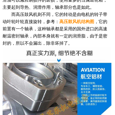
滑油可以减轻易损件的磨损，使用量多的当属齿轮箱，
主要起到导热、润滑作用，轴承部分也是如此。
而高压鼓风机则不同，它的转动是由电机的转子带
动叶轮叶轮直接旋转，参考：
高压鼓风机结构图
，它的
前置有一个轴承，这种轴承都是采用的国外进口的高速
耐温密封轴承，内部本身就有一定的润滑脂，由于是密
封的，所以不会漏出，除非坏掉了。