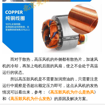
而对于散热，高压风机的外侧都有散热片，加速风
机的冷却，再加上电机后面的风扇，使之不会处于高温
运行的状态。
所以高压鼓风机是不需要加润滑油的，只需要注意
运行中观察是否超出额定压力即可，这点从风机的发热
情况可以看出来，参考：《
高压鼓风机为什么是热风
》
和《
高压鼓风机为什么发热
》的原因及解决方案。