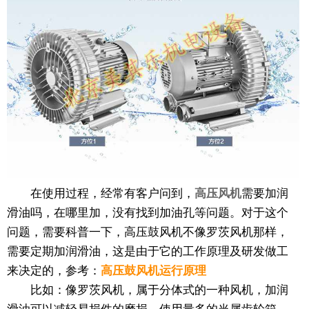
在使用过程，经常有客户问到，
高压风机
需要加润
滑油吗，在哪里加，没有找到加油孔等问题。对于这个
问题，需要科普一下，高压鼓风机不像罗茨风机那样，
需要定期加润滑油，这是由于它的工作原理及研发做工
来决定的，参考：
高压鼓风机运行原理
比如：像罗茨风机，属于分体式的一种风机，加润